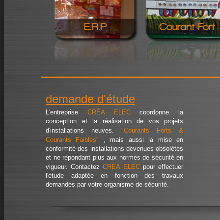
demande d'étude
L'entreprise
CRÉA ELEC
coordonne la
conception et la réalisation de vos projets
d'installations neuves.
"Courants Forts &
Courants Faibles"
, mais aussi la mise en
conformité des installations devenues obsolètes
et ne répondant plus aux normes de sécurité en
vigueur.
Contactez
CRÉA ELEC
pour effectuer
l'étude adaptée en fonction des travaux
demandés par votre organisme de sécurité.