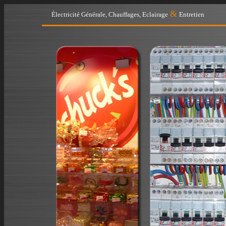
&
Électricité Générale, Chauffages, Eclairage
Entretien