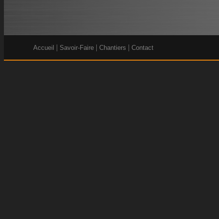
|
|
|
Accueil
Savoir-Faire
Chantiers
Contact